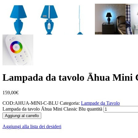
Lampada da tavolo Āhua Mini C
159,00
€
COD:
AHUA-MINI-C-BLU
Categoria:
Lampade da Tavolo
Lampada da tavolo Āhua Mini Classic Blu quantità
Aggiungi al carrello
Aggiungi alla lista dei desideri