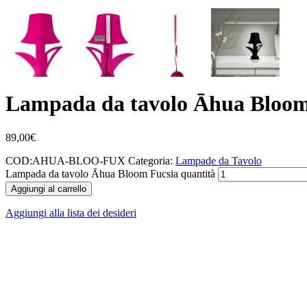
Lampada da tavolo Āhua Bloom
89,00
€
COD:
AHUA-BLOO-FUX
Categoria:
Lampade da Tavolo
Lampada da tavolo Āhua Bloom Fucsia quantità
Aggiungi al carrello
Aggiungi alla lista dei desideri