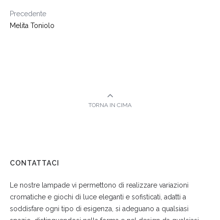
Precedente
Melita Toniolo
TORNA IN CIMA
CONTATTACI
Le nostre lampade vi permettono di realizzare variazioni
cromatiche e giochi di luce eleganti e sofisticati, adatti a
soddisfare ogni tipo di esigenza, si adeguano a qualsiasi