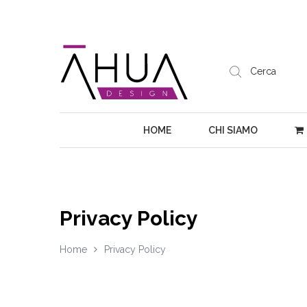
HOME
CHI SIAMO
Privacy Policy
Home
Privacy Policy