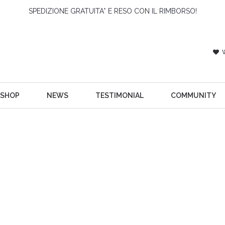
SPEDIZIONE GRATUITA* E RESO CON IL RIMBORSO!
SHOP
NEWS
TESTIMONIAL
COMMUNITY