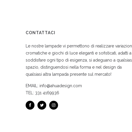
CONTATTACI
Le nostre lampade vi permettono di realizzare variazion
cromatiche e giochi di luce eleganti e sofisticati, adatti a
soddisfare ogni tipo di esigenza, si adeguano a qualsias
spazio, distinguendosi nella forma e nel design da
qualsiasi altra lampada presente sul mercato!
EMAIL:
info@ahuadesign.com
TEL:
331 4169936