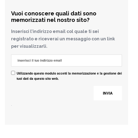
Vuoi conoscere quali dati sono
memorizzati nel nostro sito?
Inserisci l’indirizzo email col quale ti sei
registrato e riceverai un messaggio con un link
per visualizzarli.
Utilizzando questo modulo accetti la memorizzazione e la gestione dei
tuoi dati da questo sito web.
.