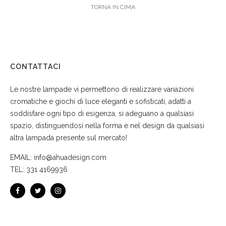
TORNA IN CIMA
CONTATTACI
Le nostre lampade vi permettono di realizzare variazioni
cromatiche e giochi di luce eleganti e sofisticati, adatti a
soddisfare ogni tipo di esigenza, si adeguano a qualsiasi
spazio, distinguendosi nella forma e nel design da qualsiasi
altra lampada presente sul mercato!
EMAIL:
info@ahuadesign.com
TEL:
331 4169936