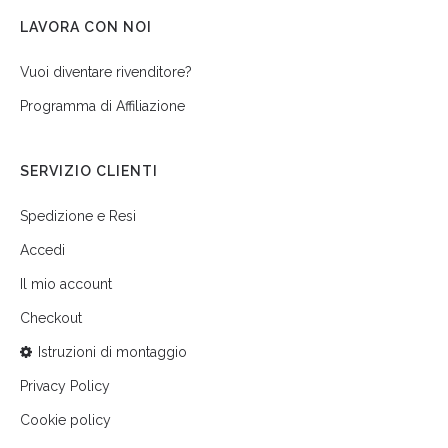
LAVORA CON NOI
Vuoi diventare rivenditore?
Programma di Affiliazione
SERVIZIO CLIENTI
Spedizione e Resi
Accedi
Il mio account
Checkout
Istruzioni di montaggio
Privacy Policy
Cookie policy