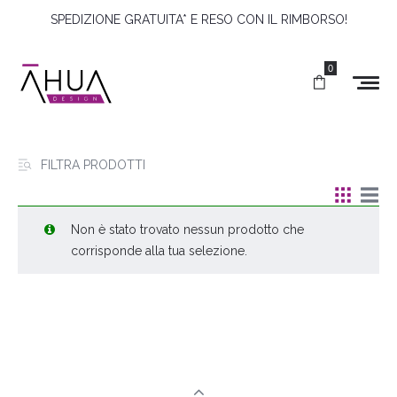
SPEDIZIONE GRATUITA* E RESO CON IL RIMBORSO!
0
FILTRA PRODOTTI
Non è stato trovato nessun prodotto che
corrisponde alla tua selezione.