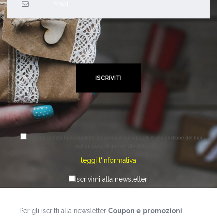
Usando questo form esprimi il consenso al salvataggio e alla gestione dei tuoi
dati da parte di questo sito web.
leggi l'informativa
Iscrivimi alla newsletter!
Per gli iscritti alla newsletter
Coupon e
promozioni