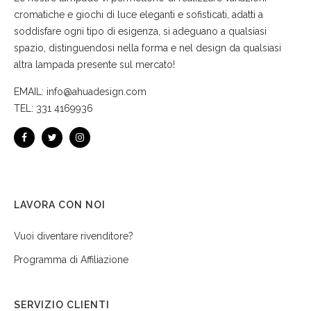
cromatiche e giochi di luce eleganti e sofisticati, adatti a
soddisfare ogni tipo di esigenza, si adeguano a qualsiasi
spazio, distinguendosi nella forma e nel design da qualsiasi
altra lampada presente sul mercato!
EMAIL:
info@ahuadesign.com
TEL:
331 4169936
LAVORA CON NOI
Vuoi diventare rivenditore?
Programma di Affiliazione
SERVIZIO CLIENTI