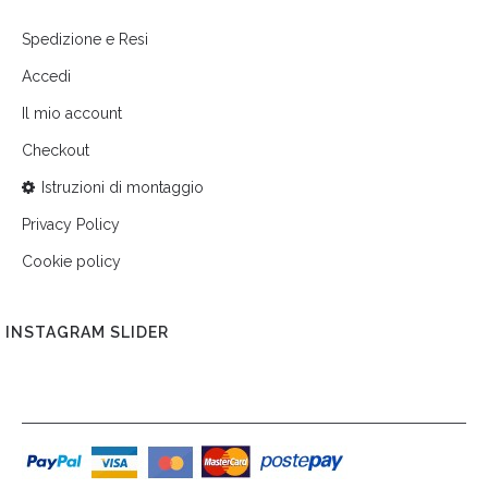
Spedizione e Resi
Accedi
Il mio account
Checkout
Istruzioni di montaggio
Privacy Policy
Cookie policy
INSTAGRAM SLIDER