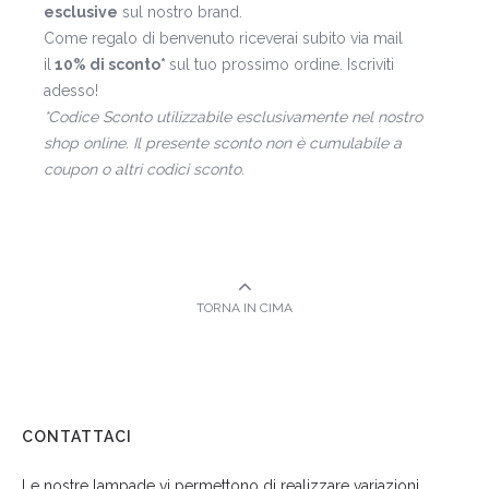
esclusive
sul nostro brand.
Come regalo di benvenuto riceverai subito via mail
il
10% di sconto*
sul tuo prossimo ordine. Iscriviti
adesso!
*Codice Sconto utilizzabile esclusivamente nel nostro
shop online. Il presente sconto non è cumulabile a
coupon o altri codici sconto.
TORNA IN CIMA
CONTATTACI
Le nostre lampade vi permettono di realizzare variazioni