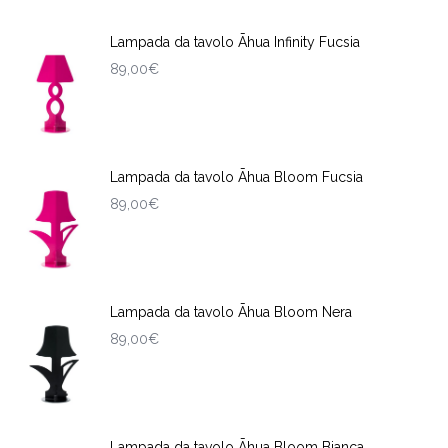
Lampada da tavolo Āhua Infinity Fucsia
89,00
€
Lampada da tavolo Āhua Bloom Fucsia
89,00
€
Lampada da tavolo Āhua Bloom Nera
89,00
€
Lampada da tavolo Āhua Bloom Bianca