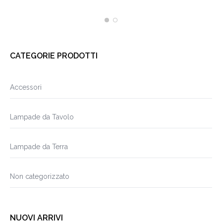
CATEGORIE PRODOTTI
Accessori
Lampade da Tavolo
Lampade da Terra
Non categorizzato
NUOVI ARRIVI