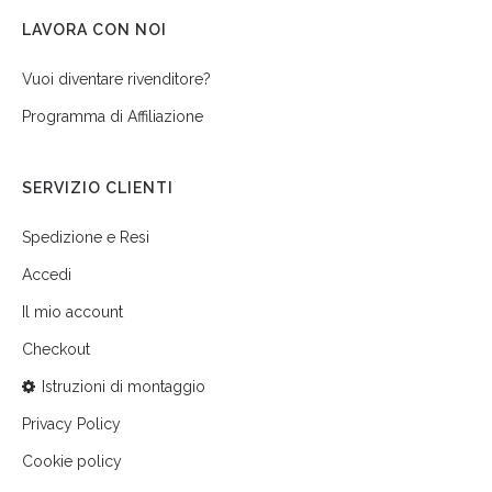
LAVORA CON NOI
Vuoi diventare rivenditore?
Programma di Affiliazione
SERVIZIO CLIENTI
Spedizione e Resi
Accedi
Il mio account
Checkout
Istruzioni di montaggio
Privacy Policy
Cookie policy