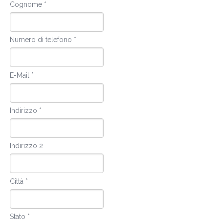
Cognome *
Numero di telefono *
E-Mail *
Indirizzo *
Indirizzo 2
Città *
Stato *