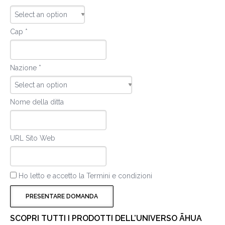
Cap *
Nazione *
Nome della ditta
URL Sito Web
Ho letto e accetto la
Termini e condizioni
SCOPRI TUTTI I PRODOTTI DELL’UNIVERSO ĀHUA