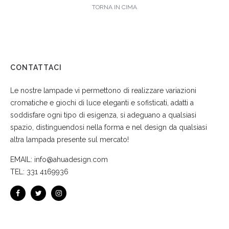
TORNA IN CIMA
CONTATTACI
Le nostre lampade vi permettono di realizzare variazioni
cromatiche e giochi di luce eleganti e sofisticati, adatti a
soddisfare ogni tipo di esigenza, si adeguano a qualsiasi
spazio, distinguendosi nella forma e nel design da qualsiasi
altra lampada presente sul mercato!
EMAIL:
info@ahuadesign.com
TEL:
331 4169936