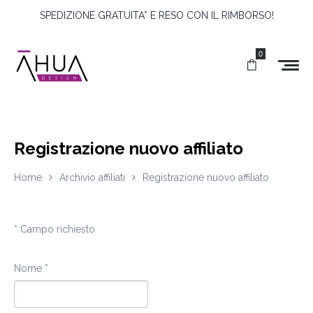
SPEDIZIONE GRATUITA* E RESO CON IL RIMBORSO!
0
Registrazione nuovo affiliato
Home
Archivio affiliati
Registrazione nuovo affiliato
* Campo richiesto
Nome *