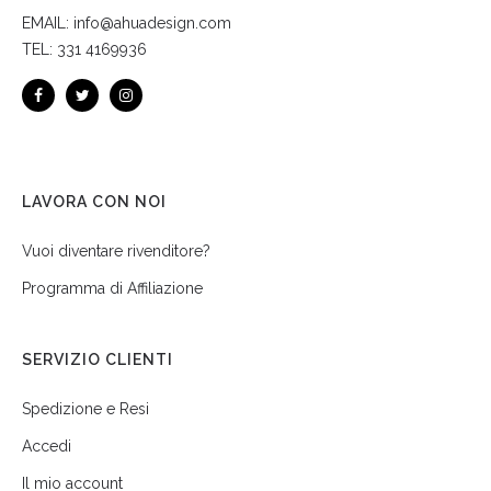
EMAIL:
info@ahuadesign.com
TEL:
331 4169936
LAVORA CON NOI
Vuoi diventare rivenditore?
Programma di Affiliazione
SERVIZIO CLIENTI
Spedizione e Resi
Accedi
Il mio account